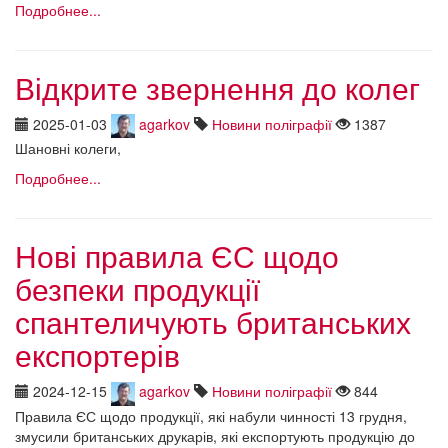
Подробнее...
Відкрите звернення до колег
2025-01-03
agarkov
Новини поліграфії
1387
Шановні колеги,
Подробнее...
Нові правила ЄС щодо
безпеки продукції
спантеличують британських
експортерів
2024-12-15
agarkov
Новини поліграфії
844
Правила ЄС щодо продукції, які набули чинності 13 грудня,
змусили британських друкарів, які експортують продукцію до