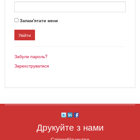
Запам'ятати мене
Забули пароль?
Зареєструватися
Друкуйте з нами
Співробітництво