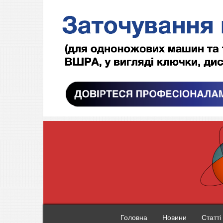
Головна
Новини
Статті