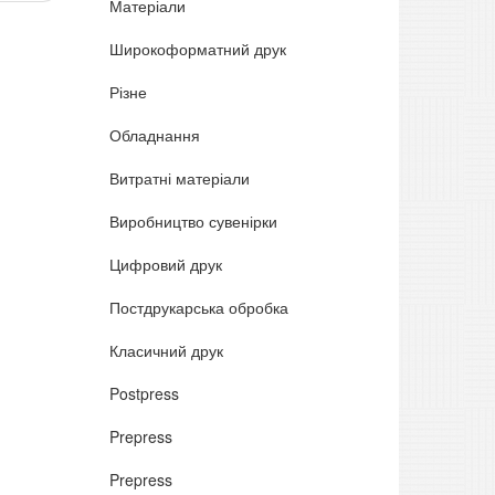
Матеріали
Широкоформатний друк
Різне
Обладнання
Витратні матеріали
Виробництво сувенірки
Цифровий друк
Постдрукарська обробка
Класичний друк
Postpress
Prepress
Prepress