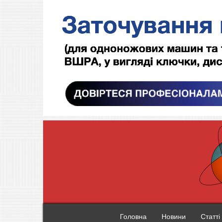
Головна
Новини
Статті