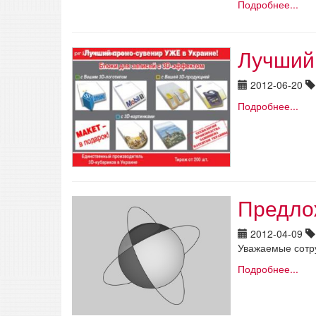
Подробнее...
Лучший
2012-06-20
Подробнее...
Предло
2012-04-09
Уважаемые сотр
Подробнее...