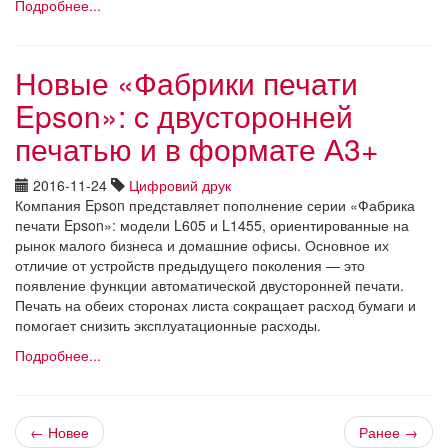
Подробнее...
Новые «Фабрики печати
Epson»: c двусторонней
печатью и в формате А3+
2016-11-24
Цифровий друк
Компания Epson представляет пополнение серии «Фабрика
печати Epson»: модели L605 и L1455, ориентированные на
рынок малого бизнеса и домашние офисы. Основное их
отличие от устройств предыдущего поколения — это
появление функции автоматической двусторонней печати.
Печать на обеих сторонах листа сокращает расход бумаги и
помогает снизить эксплуатационные расходы.
Подробнее...
← Новее
Ранее →