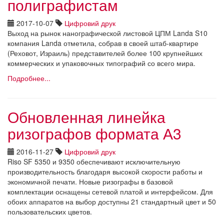
полиграфистам
2017-10-07
Цифровий друк
Выход на рынок нанографической листовой ЦПМ Landa S10
компания Landa отметила, собрав в своей штаб-квартире
(Реховот, Израиль) представителей более 100 крупнейших
коммерческих и упаковочных типографий со всего мира.
Подробнее...
Обновленная линейка
ризографов формата А3
2016-11-27
Цифровий друк
Riso SF 5350 и 9350 обеспечивают исключительную
производительность благодаря высокой скорости работы и
экономичной печати. Новые ризографы в базовой
комплектации оснащены сетевой платой и интерфейсом. Для
обоих аппаратов на выбор доступны 21 стандартный цвет и 50
пользовательских цветов.