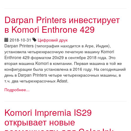
Darpan Printers инвестирует
в Komori Enthrone 429
2018-10-31
Цифровий друк
Darpan Printers (типография находится в Агре, Индия),
установила четырехкрасочную печатную машину Komori
Enthrone 429 форматом 20x29 в сентябре 2018 года. Это
вторая машина Komori в компании. Первая машина в той же
конфигурации была установлена в 2016 году. На сегодняшний
день в Darpan Printers четыре четырехкрасочных машины, в
т.ч. два четырехкрасочных Adast.
Подробнее...
Komori Impremia IS29
открывает новые