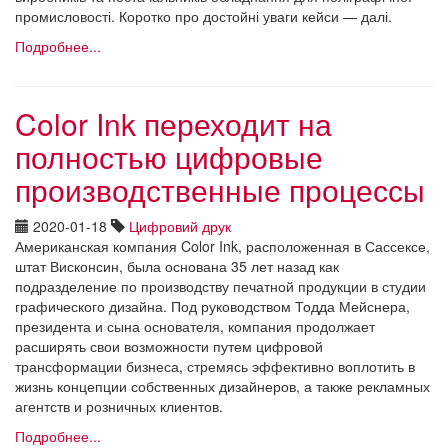
промисловості. Коротко про достойні уваги кейси — далі.
Подробнее...
Color Ink переходит на
полностью цифровые
производственные процессы
2020-01-18
Цифровий друк
Американская компания Color Ink, расположенная в Сассексе,
штат Висконсин, была основана 35 лет назад как
подразделение по производству печатной продукции в студии
графического дизайна. Под руководством Тодда Мейснера,
президента и сына основателя, компания продолжает
расширять свои возможности путем цифровой
трансформации бизнеса, стремясь эффективно воплотить в
жизнь концепции собственных дизайнеров, а также рекламных
агентств и розничных клиентов.
Подробнее...