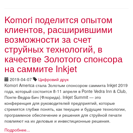
Komori поделится опытом
клиентов, расширившими
возможности за счет
струйных технологий, в
качестве Золотого спонсора
на саммите Inkjet
2019-04-07
Цифровий друк
Komori America стала Золотым спонсором саммита Inkjet 2019
года, который состоится 8-11 апреля в Ponte Vedra Inn & Club,
Понте-Ведра-Бич (Флорида). Inkjet Summit — это
конференция для руководителей предприятий, которые
стремятся глубже понять, как текущие и будущие технологии,
программное обеспечение и решения для струйной печати
повлияют на их деловые и инвестиционные решения.
Подробнее...