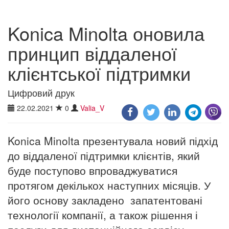
Konica Minolta оновила
принцип віддаленої
клієнтської підтримки
Цифровий друк
22.02.2021
0
Valia_V
Konica Minolta презентувала новий підхід
до віддаленої підтримки клієнтів, який
буде поступово впроваджуватися
протягом декількох наступних місяців. У
його основу закладено запатентовані
технології компанії, а також рішення і