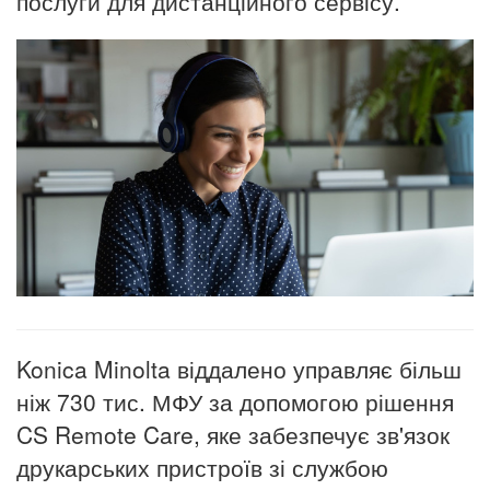
послуги для дистанційного сервісу.
Konica Minolta віддалено управляє більш
ніж 730 тис. МФУ за допомогою рішення
CS Remote Care, яке забезпечує зв'язок
друкарських пристроїв зі службою