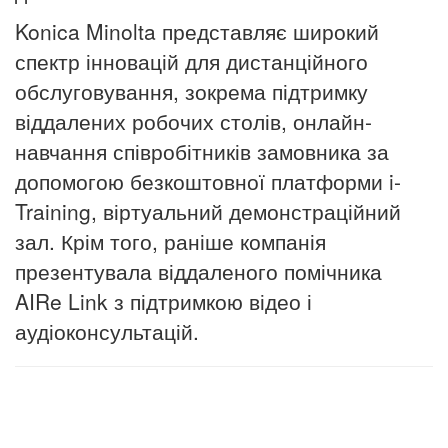
Konica Minolta представляє широкий
спектр інновацій для дистанційного
обслуговування, зокрема підтримку
віддалених робочих столів, онлайн-
навчання співробітників замовника за
допомогою безкоштовної платформи i-
Training, віртуальний демонстраційний
зал. Крім того, раніше компанія
презентувала віддаленого помічника
AIRe Link з підтримкою відео і
аудіоконсультацій.