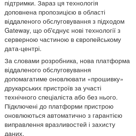
підтримки. Зараз ця технологія
доповнена пропозицією в області
віддаленого обслуговування з підходом
Gateway, що об'єднує нові технології з
серверною частиною в європейському
дата-центрі.
За словами розробника, нова платформа
віддаленого обслуговування
допомагатиме оновлювати «прошивку»
друкарських
пристроїв за участі
технічного спеціаліста або без нього.
Підключені до платформи пристрою
оновлюються автоматично з гарантією
виправлення вразливостей і захисту
даних.