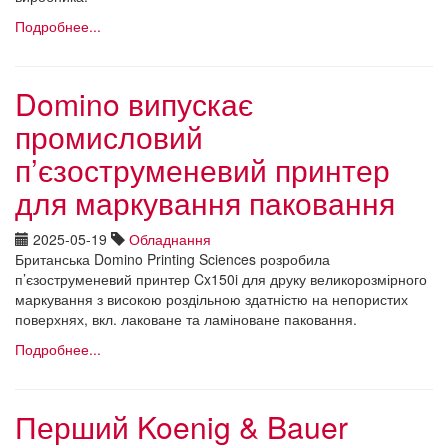
Подробнее...
Domino випускає
промисловий
п’єзоструменевий принтер
для маркування паковання
2025-05-19
Обладнання
Британська Domino Printing Sciences розробила
п’єзоструменевий принтер Cx150i для друку великорозмірного
маркування з високою роздільною здатністю на непористих
поверхнях, вкл. лаковане та ламіноване паковання.
Подробнее...
Перший Koenig & Bauer