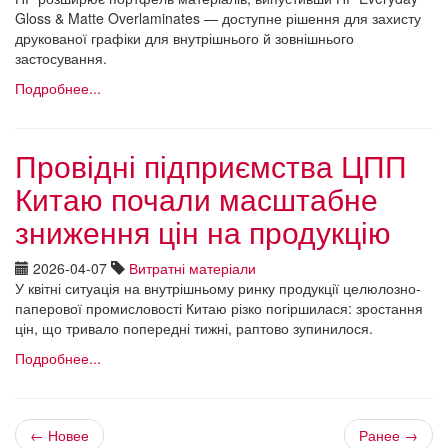
Gloss & Matte Overlaminates — доступне рішення для захисту
друкованої графіки для внутрішнього й зовнішнього
застосування.
Подробнее...
Провідні підприємства ЦПП
Китаю почали масштабне
зниження цін на продукцію
2026-04-07
Витратні матеріали
У квітні ситуація на внутрішньому ринку продукції целюлозно-
паперової промисловості Китаю різко погіршилася: зростання
цін, що тривало попередні тижні, раптово зупинилося.
Подробнее...
← Новее
Ранее →