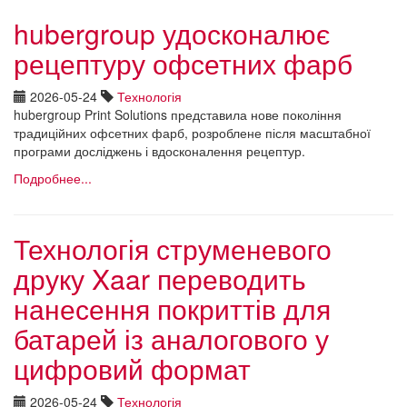
hubergroup удосконалює
рецептуру офсетних фарб
2026-05-24
Технологія
hubergroup Print Solutions представила нове покоління
традиційних офсетних фарб, розроблене після масштабної
програми досліджень і вдосконалення рецептур.
Подробнее...
Технологія струменевого
друку Xaar переводить
нанесення покриттів для
батарей із аналогового у
цифровий формат
2026-05-24
Технологія