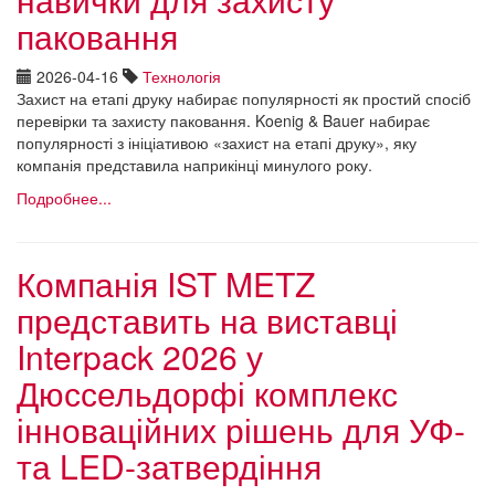
паковання
2026-04-16
Технологія
Захист на етапі друку набирає популярності як простий спосіб
перевірки та захисту паковання. Koenig & Bauer набирає
популярності з ініціативою «захист на етапі друку», яку
компанія представила наприкінці минулого року.
Подробнее...
Компанія IST METZ
представить на виставці
Interpack 2026 у
Дюссельдорфі комплекс
інноваційних рішень для УФ-
та LED-затвердіння