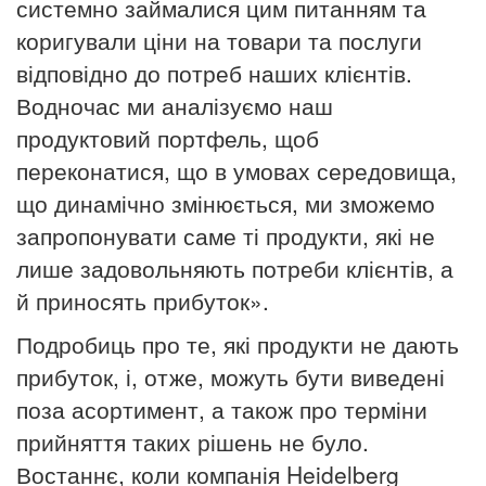
системно займалися цим питанням та
коригували ціни на товари та послуги
відповідно до потреб наших клієнтів.
Водночас ми аналізуємо наш
продуктовий портфель, щоб
переконатися, що в умовах середовища,
що динамічно змінюється, ми зможемо
запропонувати саме ті продукти, які не
лише задовольняють потреби клієнтів, а
й приносять прибуток».
Подробиць про те, які продукти не дають
прибуток, і, отже, можуть бути виведені
поза асортимент, а також про терміни
прийняття таких рішень не було.
Востаннє, коли компанія Heidelberg