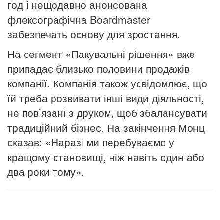
год і нещодавно анонсована
флексографічна Boardmaster
забезпечать основу для зростання.
На сегмент «Пакувальні рішення» вже
припадає близько половини продажів
компанії.
Компанія також усвідомлює, що
їй треба розвивати інші види діяльності,
не пов’язані з друком, щоб збалансувати
традиційний бізнес. На закінчення Монц
сказав: «Наразі ми перебуваємо у
кращому становищі, ніж навіть один або
два роки тому».