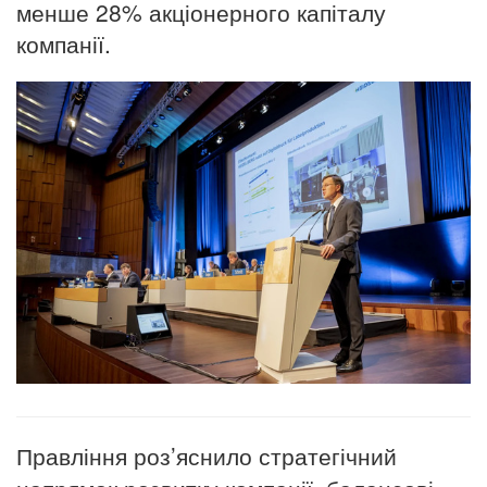
менше 28% акціонерного капіталу
компанії.
Правління роз’яснило стратегічний