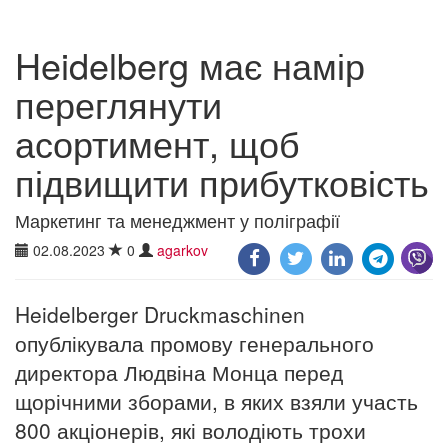
Heidelberg має намір
переглянути
асортимент, щоб
підвищити прибутковість
Маркетинг та менеджмент у поліграфії
02.08.2023
0
agarkov
Heidelberger Druckmaschinen
опублікувала промову генерального
директора Людвіна Монца перед
щорічними зборами, в яких взяли участь
800 акціонерів, які володіють трохи