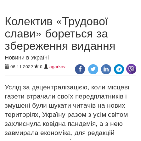
Колектив «Трудової
слави» бореться за
збереження видання
Новини в Україні
06.11.2022
0
agarkov
Услід за децентралізацією, коли місцеві
газети втрачали своїх передплатників і
змушені були шукати читачів на нових
територіях, Україну разом з усім світом
захлиснула ковідна пандемія, а з нею
завмирала економіка, для редакцій