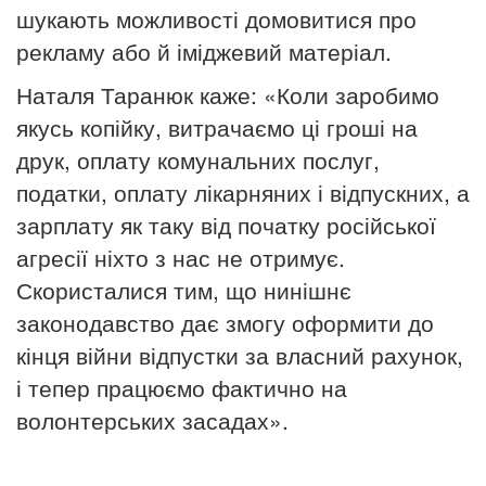
шукають можливості домовитися про
рекламу або й іміджевий матеріал.
Наталя Таранюк каже: «Коли заробимо
якусь копійку, витрачаємо ці гроші на
друк, оплату комунальних послуг,
податки, оплату лікарняних і відпускних, а
зарплату як таку від початку російської
агресії ніхто з нас не отримує.
Скористалися тим, що нинішнє
законодавство дає змогу оформити до
кінця війни відпустки за власний рахунок,
і тепер працюємо фактично на
волонтерських засадах».