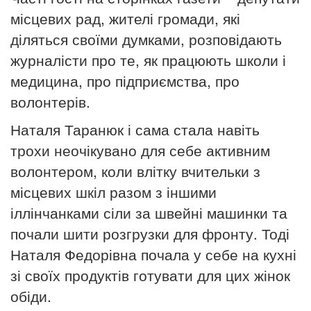
місцевих рад, жителі громади, які
діляться своїми думками, розповідають
журналісти про те, як працюють школи і
медицина, про підприємства, про
волонтерів.
Наталя Таранюк і сама стала навіть
трохи неочікувано для себе активним
волонтером, коли влітку вчительки з
місцевих шкіл разом з іншими
іллінчанками сіли за швейні машинки та
почали шити розгрузки для фронту. Тоді
Наталя Федорівна почала у себе на кухні
зі своїх продуктів готувати для цих жінок
обіди.