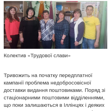
Колектив «Трудової слави»
Тривожить на початку передплатної
кампанії проблема недобросовісної
доставки видання поштовиками. Поряд зі
стаціонарними поштовими відділеннями,
що поки залишаються в Іллінцях і деяких