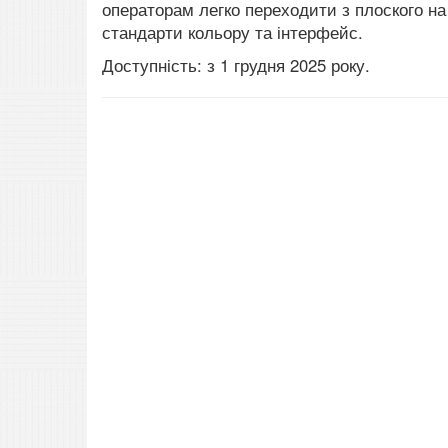
операторам легко переходити з плоского на 
стандарти кольору та інтерфейс.
Доступність: з 1 грудня 2025 року.