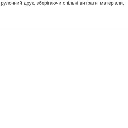
рулонний друк, зберігаючи спільні витратні матеріали,