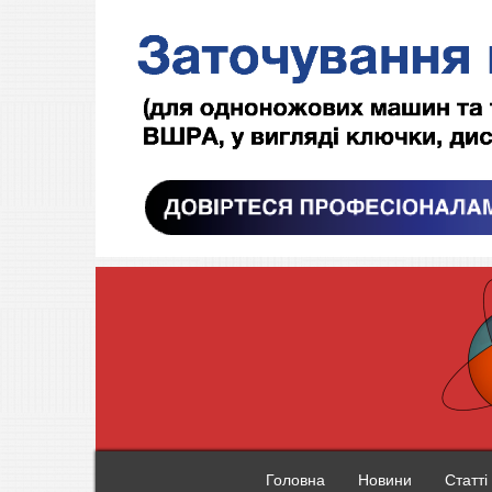
Головна
Новини
Статті