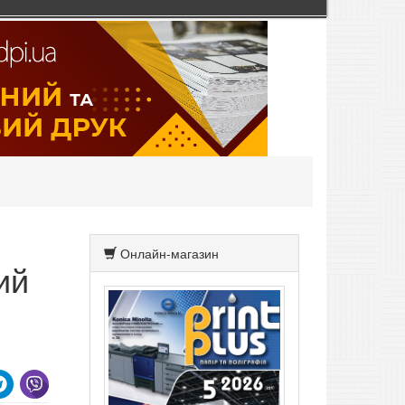
Онлайн-магазин
ий