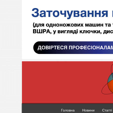
Головна
Новини
Статті