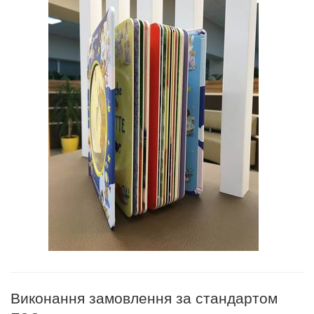
Виконання замовлення за стандартом