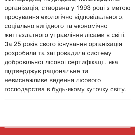
організація, створена у 1993 році з метою
просування екологічно відповідального,
соціально вигідного та економічно
життєздатного управління лісами в світі.
За 25 років свого існування організація
розробила та запровадила систему
добровільної лісової сертифікації, яка
підтверджує раціональне та
невиснажливе ведення лісового
господарства в будь-якому куточку світу.