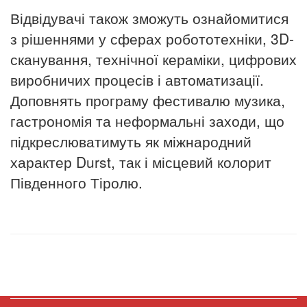
Відвідувачі також зможуть ознайомитися
з рішеннями у сферах робототехніки, 3D-
сканування, технічної кераміки, цифрових
виробничих процесів і автоматизації.
Доповнять програму фестивалю музика,
гастрономія та неформальні заходи, що
підкреслюватимуть як міжнародний
характер Durst, так і місцевий колорит
Південного Тіролю.