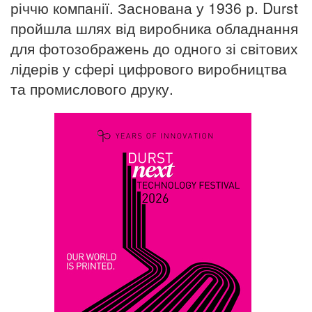
річчю компанії. Заснована у 1936 р. Durst
пройшла шлях від виробника обладнання
для фотозображень до одного зі світових
лідерів у сфері цифрового виробництва
та промислового друку.