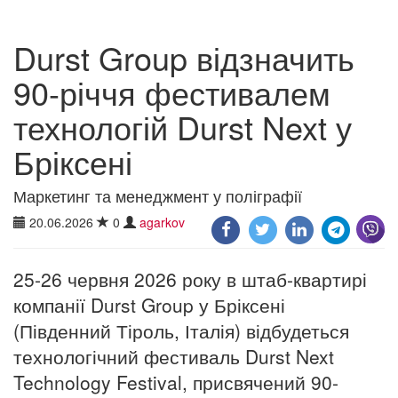
Durst Group відзначить
90-річчя фестивалем
технологій Durst Next у
Бріксені
Маркетинг та менеджмент у поліграфії
20.06.2026
0
agarkov
25-26 червня 2026 року в штаб-квартирі
компанії Durst Group у Бріксені
(Південний Тіроль, Італія) відбудеться
технологічний фестиваль Durst Next
Technology Festival, присвячений 90-