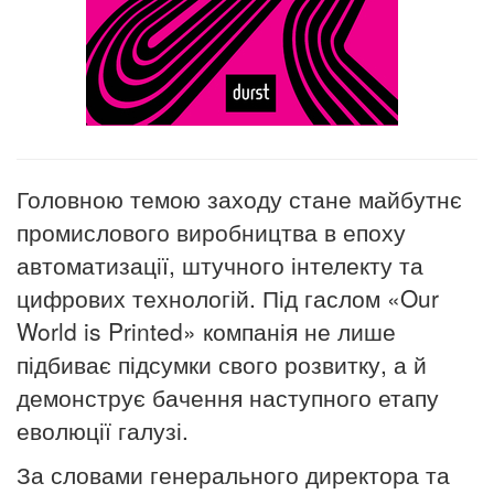
Головною темою заходу стане майбутнє
промислового виробництва в епоху
автоматизації, штучного інтелекту та
цифрових технологій. Під гаслом «Our
World is Printed» компанія не лише
підбиває підсумки свого розвитку, а й
демонструє бачення наступного етапу
еволюції галузі.
За словами генерального директора та