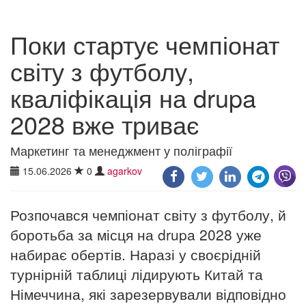
Поки стартує чемпіонат
світу з футболу,
кваліфікація на drupa
2028 вже триває
Маркетинг та менеджмент у поліграфії
15.06.2026
0
agarkov
Розпочався чемпіонат світу з футболу, й
боротьба за місця на drupa 2028 уже
набирає обертів. Наразі у своєрідній
турнірній таблиці лідирують Китай та
Німеччина, які зарезервували відповідно