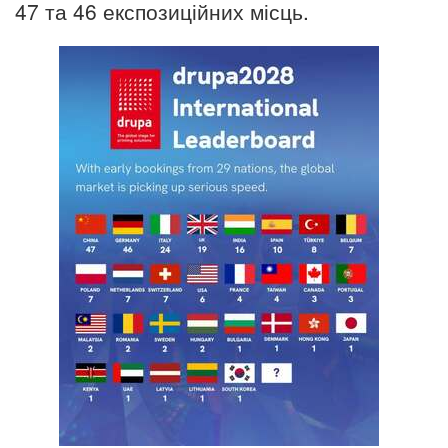
47 та 46 експозиційних місць.