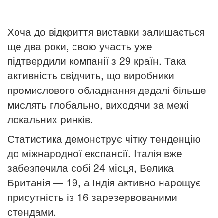
Хоча до відкриття виставки залишається
ще два роки, свою участь уже
підтвердили компанії з 29 країн. Така
активність свідчить, що виробники
промислового обладнання дедалі більше
мислять глобально, виходячи за межі
локальних ринків.
Статистика демонструє чітку тенденцію
до міжнародної експансії.
Італія
вже
забезпечила собі 24 місця,
Велика
Британія
— 19, а
Індія
активно нарощує
присутність із 16 зарезервованими
стендами.