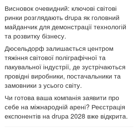
Висновок очевидний: ключові світові
ринки розглядають drupa як головний
майданчик для демонстрації технологій
та розвитку бізнесу.
Дюсельдорф
залишається центром
тяжіння світової поліграфічної та
пакувальної індустрії, де зустрічаються
провідні виробники, постачальники та
замовники з усього світу.
Чи готова ваша компанія заявити про
себе на міжнародній арені? Реєстрація
експонентів на drupa 2028 вже відкрита.