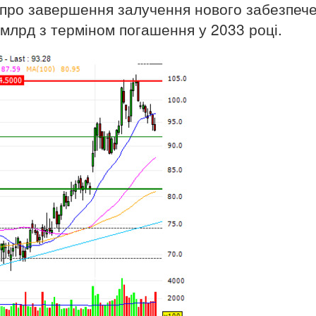
 про завершення залучення нового забезпеч
 млрд з терміном погашення у 2033 році.