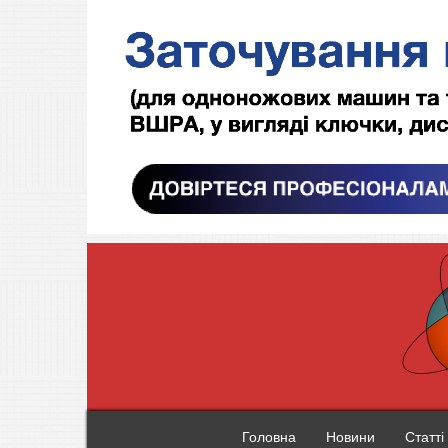
Головна
Новини
Статті