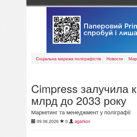
Соціальна мережа поліграфістів
Новости
Мар
Cimpress залучила к
млрд до 2033 року
Маркетинг та менеджмент у поліграфії
09.06.2026
0
agarkov