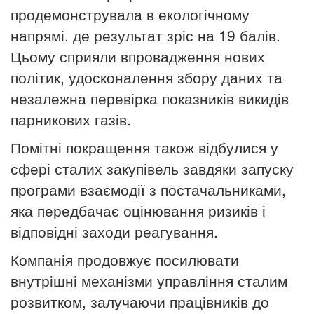
продемонструвала в екологічному
напрямі, де результат зріс на 19 балів.
Цьому сприяли впровадження нових
політик, удосконалення збору даних та
незалежна перевірка показників викидів
парникових газів.
Помітні покращення також відбулися у
сфері сталих закупівель завдяки запуску
програми взаємодії з постачальниками,
яка передбачає оцінювання ризиків і
відповідні заходи реагування.
Компанія продовжує посилювати
внутрішні механізми управління сталим
розвитком, залучаючи працівників до