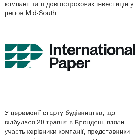
компанії та її довгострокових інвестицій у
регіон Mid-South.
У церемонії старту будівництва, що
відбулася 20 травня в
Брендоні
, взяли
участь керівники компанії, представники