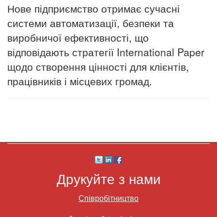
Нове підприємство отримає сучасні
системи автоматизації, безпеки та
виробничої ефективності, що
відповідають стратегії International Paper
щодо створення цінності для клієнтів,
працівників і місцевих громад.
Друкуйте з нами
Співробітництво