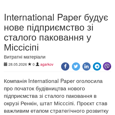
International Paper будує
нове підприємство зі
сталого паковання у
Міссісіпі
Витратні матеріали
28.05.2026
0
agarkov
Компанія International Paper оголосила
про початок будівництва нового
підприємства зі сталого паковання в
окрузі Ренкін, штат Місссіпі. Проєкт став
важливим етапом стратегічного розвитку