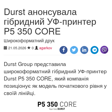
Durst анонсувала
гібридний УФ-принтер
P5 350 CORE
Широкоформатний друк
21.05.2026
0
agarkov
Durst Group представила
широкоформатний гібридний УФ-принтер
Durst P5 350 CORE, який компанія
позиціонує як модель початкового рівня у
своїй лінійці.