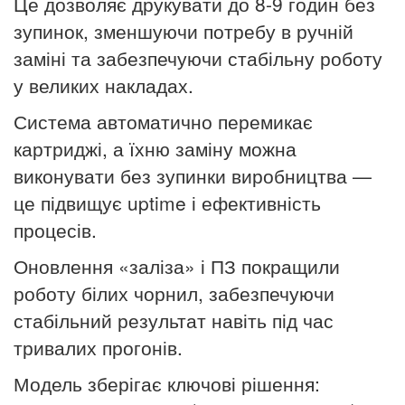
Це дозволяє друкувати до 8-9 годин без
зупинок, зменшуючи потребу в ручній
заміні та забезпечуючи стабільну роботу
у великих накладах.
Система автоматично перемикає
картриджі, а їхню заміну можна
виконувати без зупинки виробництва —
це підвищує uptime і ефективність
процесів.
Оновлення «заліза» і ПЗ покращили
роботу білих чорнил, забезпечуючи
стабільний результат навіть під час
тривалих прогонів.
Модель зберігає ключові рішення: