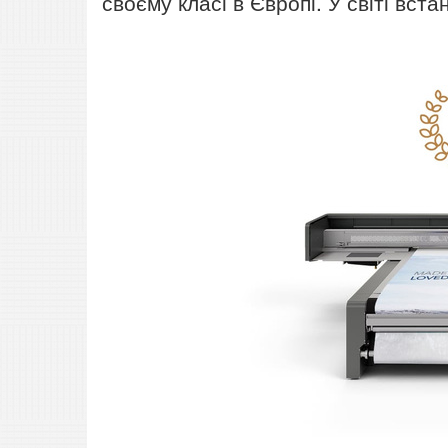
своєму класі в Європі. У світі вс