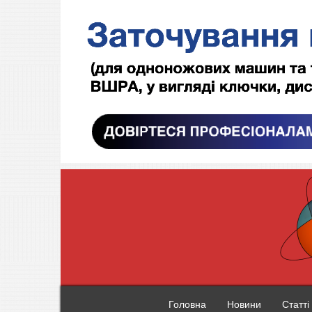
Головна
Новини
Статті