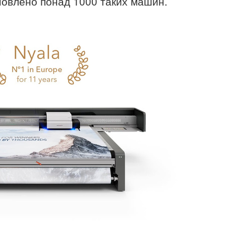
тановлено понад 1000 таких машин.