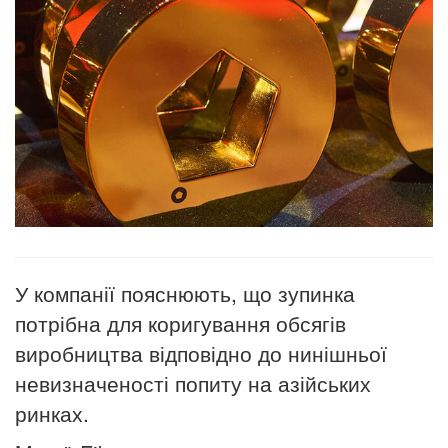
У компанії пояснюють, що зупинка
потрібна для коригування обсягів
виробництва відповідно до нинішньої
невизначеності попиту на азійських
ринках.