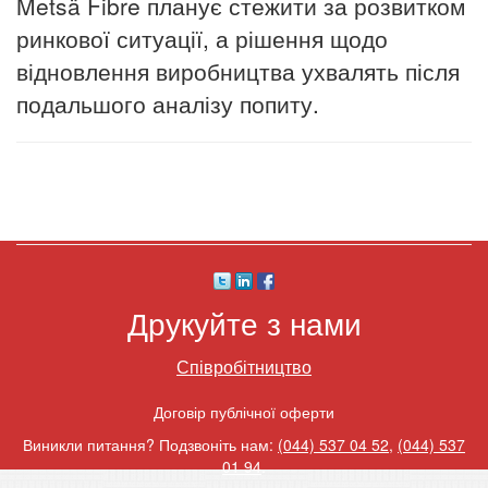
Metsä Fibre планує стежити за розвитком
ринкової ситуації, а рішення щодо
відновлення виробництва ухвалять після
подальшого аналізу попиту.
Друкуйте з нами
Співробітництво
Договір публічної оферти
Виникли питання? Подзвоніть нам:
(044) 537 04 52
,
(044) 537
01 94
.