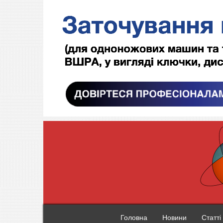
Головна
Новини
Статті