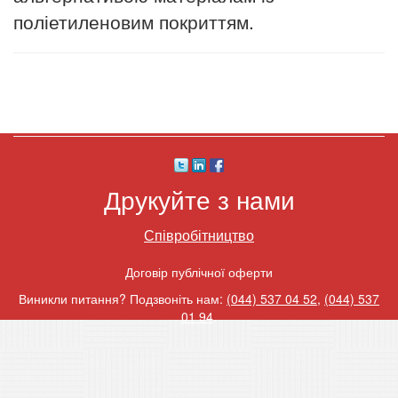
поліетиленовим покриттям.
Друкуйте з нами
Співробітництво
Договір публічної оферти
Виникли питання? Подзвоніть нам:
(044) 537 04 52
,
(044) 537
01 94
.