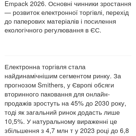
Empack 2026. Основні чинники зростання
— розвиток електронної торгівлі, перехід
до паперових матеріалів і посилення
екологічного регулювання в ЄС.
Електронна торгівля стала
найдинамічнішим сегментом ринку. За
прогнозом Smithers, у Європі обсяги
вторинного паковання для онлайн-
продажів зростуть на 45% до 2030 року,
тоді як загальний ринок додасть лише
10,5%. У натуральному вираженні це
збільшення з 4,7 млн т у 2023 році до 6,8