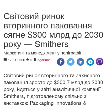
Світовий ринок
вторинного паковання
сягне $300 млрд до 2030
року — Smithers
Маркетинг та менеджмент у поліграфії
17.01.2026
0
agarkov
Світовий ринок вторинного та захисного
паковання зросте до $300,7 млрд до 2030
року, йдеться у звіті аналітичної компанії
Smithers, підготовленому спільно з
виставкою Packaging Innovations &