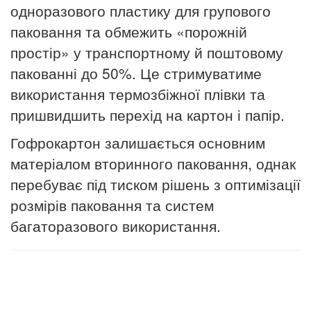
одноразового пластику для групового
паковання та обмежить «порожній
простір» у транспортному й поштовому
пакованні до 50%. Це стримуватиме
використання термозбіжної плівки та
пришвидшить перехід на картон і папір.
Гофрокартон залишається основним
матеріалом вторинного паковання, однак
перебуває під тиском рішень з оптимізації
розмірів паковання та систем
багаторазового використання.