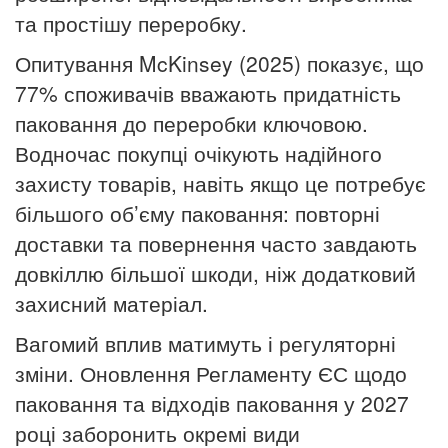
та простішу переробку.
Опитування McKinsey (2025) показує, що
77% споживачів вважають придатність
паковання до переробки ключовою.
Водночас покупці очікують надійного
захисту товарів, навіть якщо це потребує
більшого об’єму паковання: повторні
доставки та повернення часто завдають
довкіллю більшої шкоди, ніж додатковий
захисний матеріал.
Вагомий вплив матимуть і регуляторні
зміни. Оновлення Регламенту ЄС щодо
паковання та відходів паковання у 2027
році заборонить окремі види