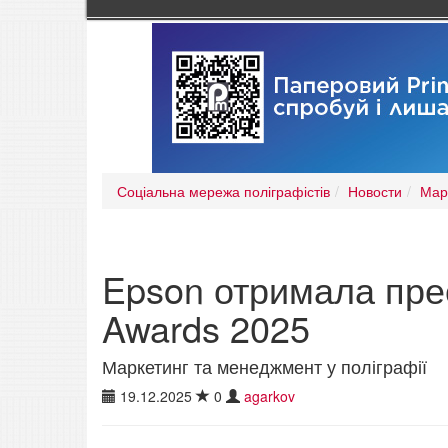
Соціальна мережа поліграфістів
Новости
Мар
Epson отримала пре
Awards 2025
Маркетинг та менеджмент у поліграфії
19.12.2025
0
agarkov