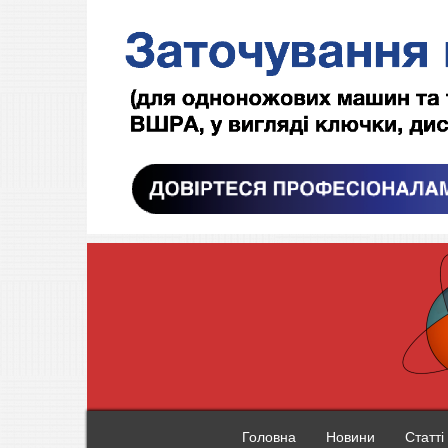
Головна
Новини
Статті