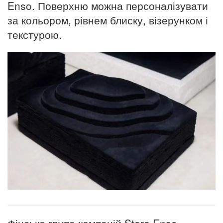
Enso. Поверхню можна персоналізувати
за кольором, рівнем блиску, візерунком і
текстурою.