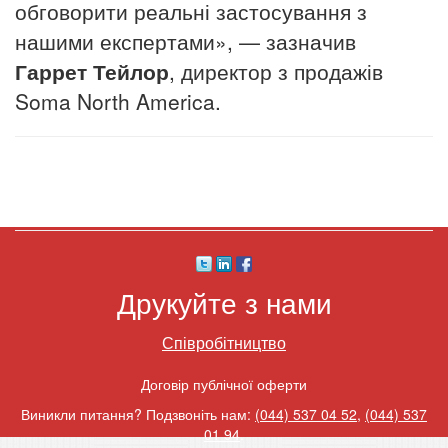
обговорити реальні застосування з
нашими експертами», — зазначив
Гаррет Тейлор
, директор з продажів
Soma North America.
Друкуйте з нами
Співробітництво
Договір публічної оферти
Виникли питання? Подзвоніть нам:
(044) 537 04 52
,
(044) 537
01 94
.