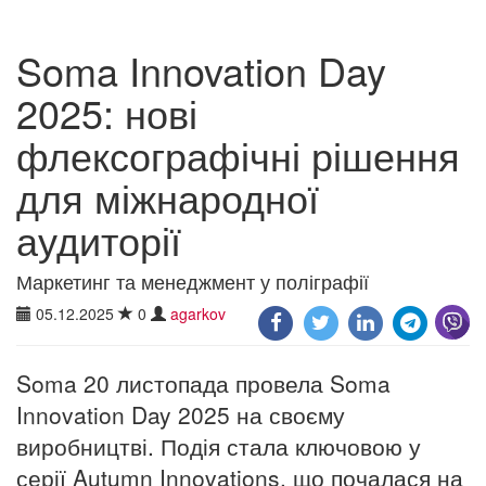
Soma Innovation Day
2025: нові
флексографічні рішення
для міжнародної
аудиторії
Маркетинг та менеджмент у поліграфії
05.12.2025
0
agarkov
Soma 20 листопада провела Soma
Innovation Day 2025 на своєму
виробництві. Подія стала ключовою у
серії Autumn Innovations, що почалася на