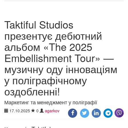
Taktiful Studios
презентує дебютний
альбом «The 2025
Embellishment Tour» —
музичну оду інноваціям
у поліграфічному
оздобленні!
Маркетинг та менеджмент у поліграфії
17.10.2025
0
agarkov