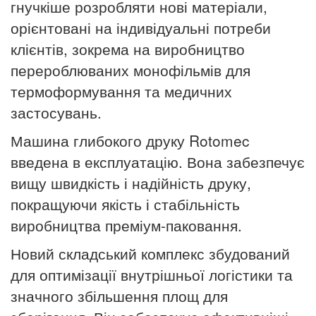
гнучкіше розробляти нові матеріали,
орієнтовані на індивідуальні потреби
клієнтів, зокрема на виробництво
перероблюваних монофільмів для
термоформування та медичних
застосувань.
Машина глибокого друку Rotomec
введена в експлуатацію. Вона забезпечує
вищу швидкість і надійність друку,
покращуючи якість і стабільність
виробництва преміум-паковання.
Новий складський комплекс збудований
для оптимізації внутрішньої логістики та
значного збільшення площ для