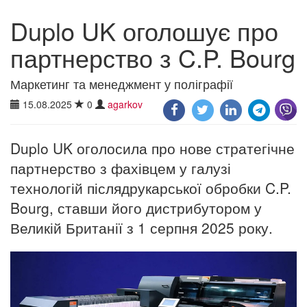
Duplo UK оголошує про
партнерство з C.P. Bourg
Маркетинг та менеджмент у поліграфії
15.08.2025
0
agarkov
Duplo UK оголосила про нове стратегічне
партнерство з фахівцем у галузі
технологій післядрукарської обробки C.P.
Bourg, ставши його дистрибутором у
Великій Британії з 1 серпня 2025 року.