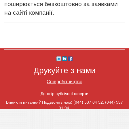
поширюється безкоштовно за заявками
на сайті компанії.
Друкуйте з нами
Співробітництво
Договір публічної оферти
Виникли питання? Подзвоніть нам:
(044) 537 04 52
,
(044) 537
01 94
.