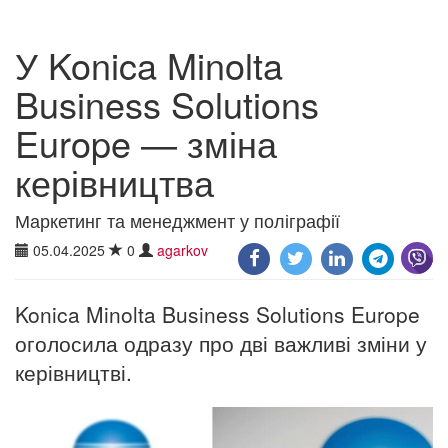
У Konica Minolta
Business Solutions
Europe — зміна
керівництва
Маркетинг та менеджмент у поліграфії
05.04.2025
0
agarkov
Konica Minolta Business Solutions Europe
оголосила одразу про дві важливі зміни у
керівництві.