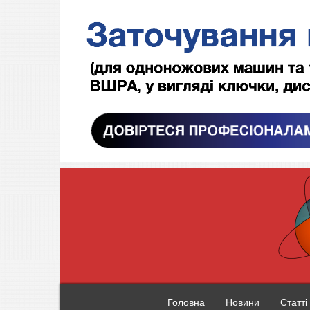
Головна
Новини
Статті