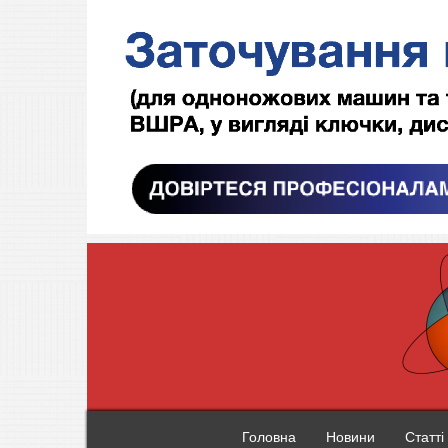
Головна
Новини
Статті