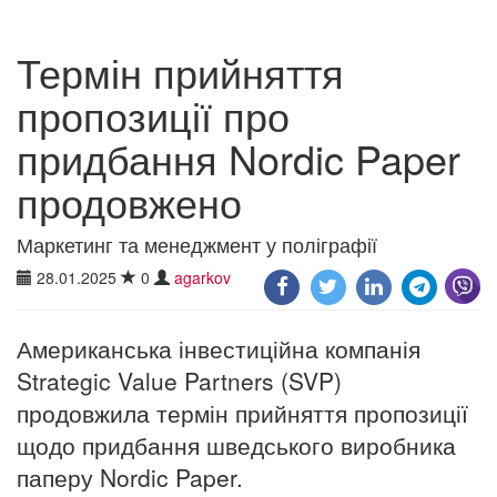
Термін прийняття
пропозиції про
придбання Nordic Paper
продовжено
Маркетинг та менеджмент у поліграфії
28.01.2025
0
agarkov
Американська інвестиційна компанія
Strategic Value Partners (SVP)
продовжила термін прийняття пропозиції
щодо придбання шведського виробника
паперу Nordic Paper.