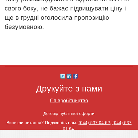
свого боку, не бажає підвищувати ціну і
ще в грудні оголосила пропозицію
безумовною.
Друкуйте з нами
Співробітництво
Договір публічної оферти
Виникли питання? Подзвоніть нам:
(044) 537 04 52
,
(044) 537
01 94
.