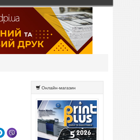
Онлайн-магазин