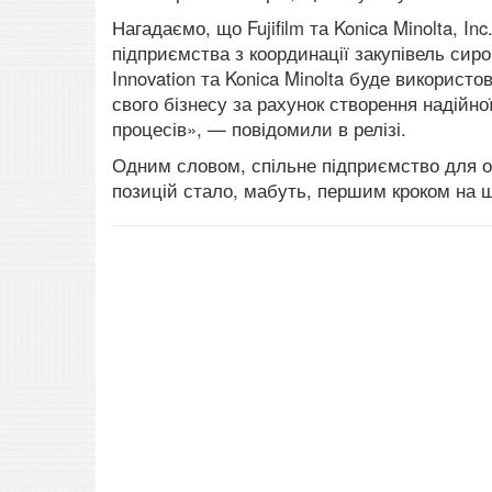
Нагадаємо, що
Fujifilm
та Konica Minolta, Inc
підприємства з координації закупівель сиро
Innovation та Konica Minolta буде використ
свого бізнесу за рахунок створення надійної
процесів», — повідомили в релізі.
Одним словом, спільне підприємство для об
позицій стало, мабуть, першим кроком на 