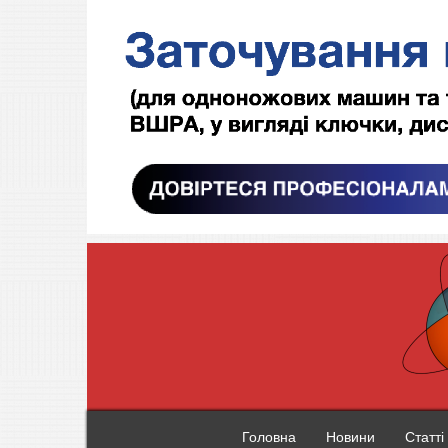
Головна
Новини
Статті