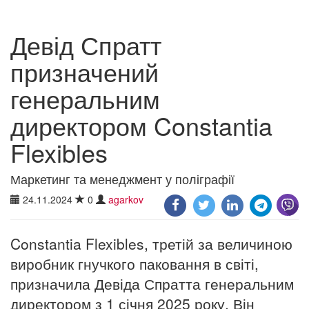
Девід Спратт
призначений
генеральним
директором Constantia
Flexibles
Маркетинг та менеджмент у поліграфії
24.11.2024
0
agarkov
Constantia Flexibles, третій за величиною
виробник гнучкого паковання в світі,
призначила Девіда Спратта генеральним
директором з 1 січня 2025 року. Він