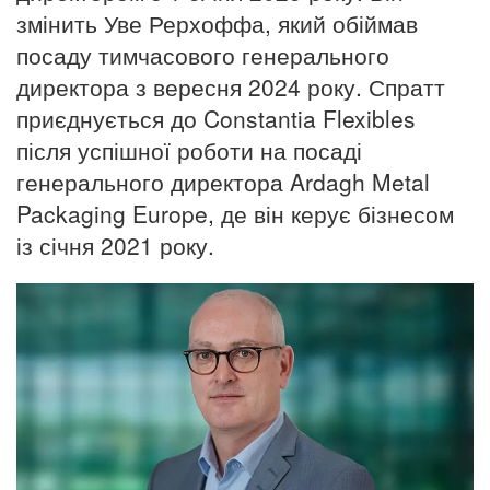
змінить Уве Рерхоффа, який обіймав
посаду тимчасового генерального
директора з вересня 2024 року. Спратт
приєднується до Constantia Flexibles
після успішної роботи на посаді
генерального директора Ardagh Metal
Packaging Europe, де він керує бізнесом
із січня 2021 року.