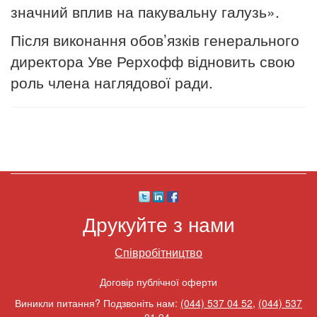
значний вплив на пакувальну галузь».
Після виконання обов’язків генерального
директора Уве Рерхофф відновить свою
роль члена наглядової ради.
Друкуйте з нами
Співробітництво
Договір публічної оферти
Виникли питання? Подзвоніть нам:
(044) 537 04 52
,
(044) 537