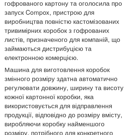
гофрованого картону та оголосила про
запуск Compox, пристрою для
виробництва повністю кастомізованих
тривимірних коробок з гофрованих
листів, призначеного для компаній, що
займаються дистрибуцією та
електронною комерцією.
Машина для виготовлення коробок
змінного розміру здатна автоматично
регулювати довжину, ширину та висоту
кожної картонної коробки, яка
використовується для відправлення
продукції, відповідно до розміру вмісту,
виробляючи коробку найменшого
розміру, потрібного для конкретного