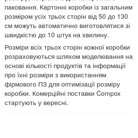
паковання.
Картонні коробки із загальним
розміром усіх трьох сторін від 50 до 130
см можуть автоматично виготовлятися зі
швидкістю до 10 штук на хвилину.
Розміри всіх трьох сторін кожної коробки
розраховуються шляхом моделювання на
основі кількості продуктів та інформації
про їхні розміри з використанням
фірмового ПЗ для оптимізації розміру
коробки. Комерційні поставки Compox
стартують у вересні.