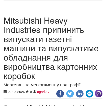
Mitsubishi Heavy
Industries припинить
випускати газетні
машини та випускатиме
обладнання для
виробництва картонних
коробок
Маркетинг та менеджмент у поліграфії
20.08.2024
0
agarkov