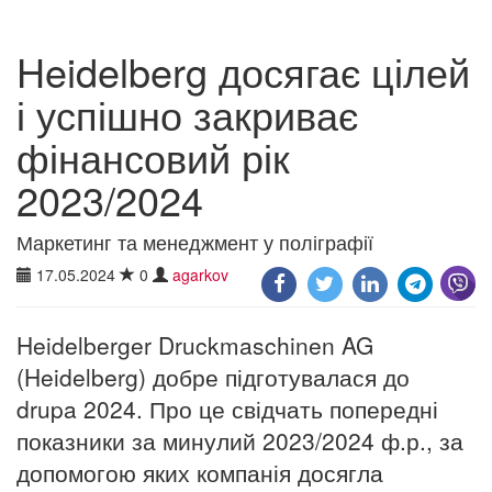
Heidelberg досягає цілей
і успішно закриває
фінансовий рік
2023/2024
Маркетинг та менеджмент у поліграфії
17.05.2024
0
agarkov
Heidelberger Druckmaschinen AG
(Heidelberg) добре підготувалася до
drupa 2024. Про це свідчать попередні
показники за минулий 2023/2024 ф.р., за
допомогою яких компанія досягла