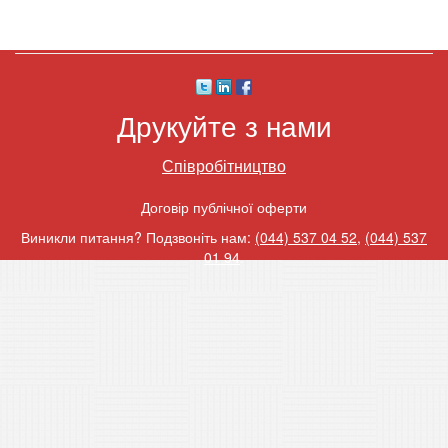
Друкуйте з нами
Співробітництво
Договір публічної оферти
Виникли питання? Подзвоніть нам:
(044) 537 04 52
,
(044) 537
01 94
.