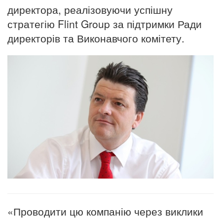
директора, реалізовуючи успішну
стратегію Flint Group за підтримки Ради
директорів та Виконавчого комітету.
«Проводити цю компанію через виклики