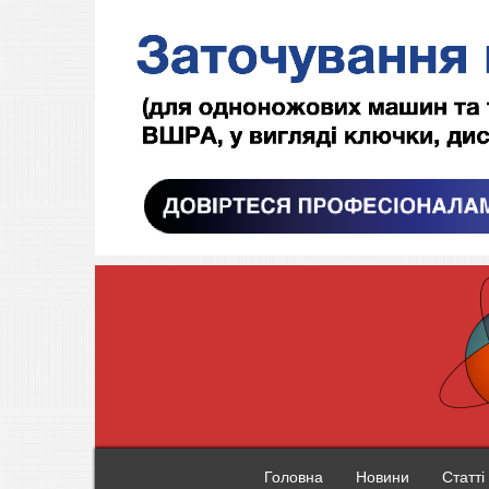
Головна
Новини
Статті