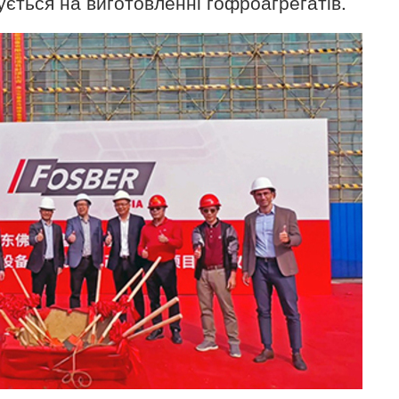
ується на виготовленні гофроагрегатів.