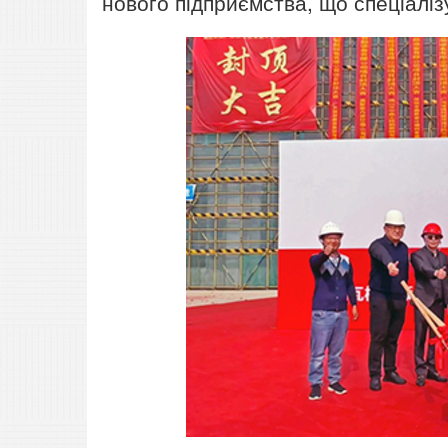
нового підприємства, що спеціаліз