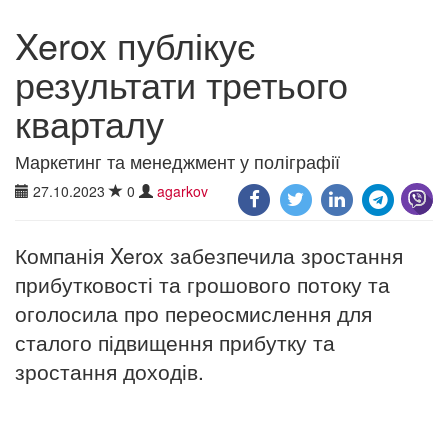
Xerox публікує
результати третього
кварталу
Маркетинг та менеджмент у поліграфії
27.10.2023
0
agarkov
Компанія Xerox забезпечила зростання
прибутковості та грошового потоку та
оголосила про переосмислення для
сталого підвищення прибутку та
зростання доходів.