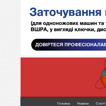
Головна
Новини
Статті