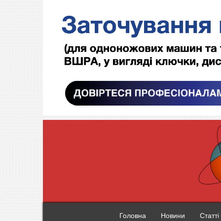
Головна
Новини
Статті