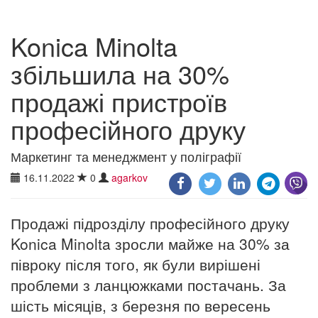
Konica Minolta
збільшила на 30%
продажі пристроїв
професійного друку
Маркетинг та менеджмент у поліграфії
16.11.2022
0
agarkov
Продажі підрозділу професійного друку
Konica Minolta зросли майже на 30% за
півроку після того, як були вирішені
проблеми з ланцюжками постачань. За
шість місяців, з березня по вересень