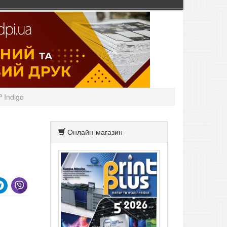
 Indigo
Онлайн-магазин