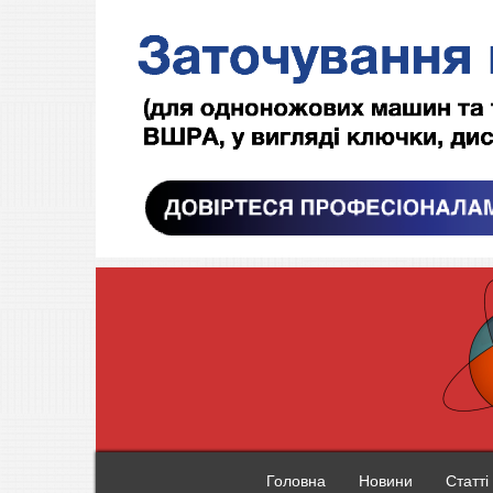
Головна
Новини
Статті