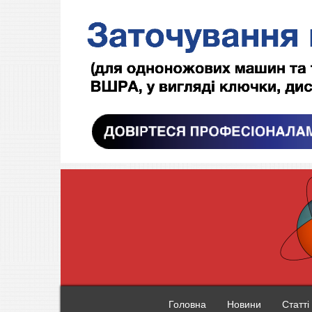
Головна
Новини
Статті