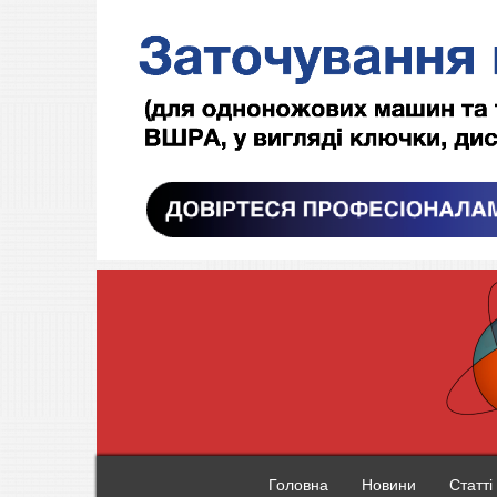
Головна
Новини
Статті